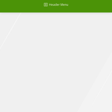
Header Menu