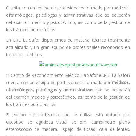
Cuenta con un equipo de profesionales formado por médicos,
oftalmólogos, psicólogas y administrativas que se ocuparán
del examen médico y psicotécnico, así como de la gestión de
los trámites burocráticos.
En CRC La Safor disponemos de material técnico totalmente
actualizado y un gran equipo de profesionales reconocido en
todos los ámbitos.
El Centro de Reconocimiento Médico La Safor (C.R.C La Safor)
cuenta con un equipo de profesionales formado por
médicos,
oftalmólogos, psicólogas y administrativas
que se ocuparán
del examen médico y psicotécnico, así como de la gestión de
los trámites burocráticos.
El equipo médico-técnico que se utiliza está dotado por
Optotipo de agudeza visual de 5m, campimetro plano
esteroscopio de medera. Espejo de Essad, caja de lentes.