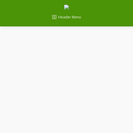
Header Menu