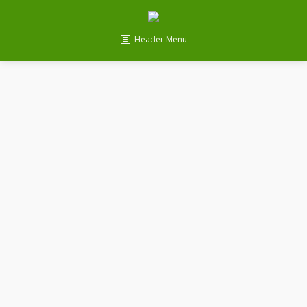
Header Menu